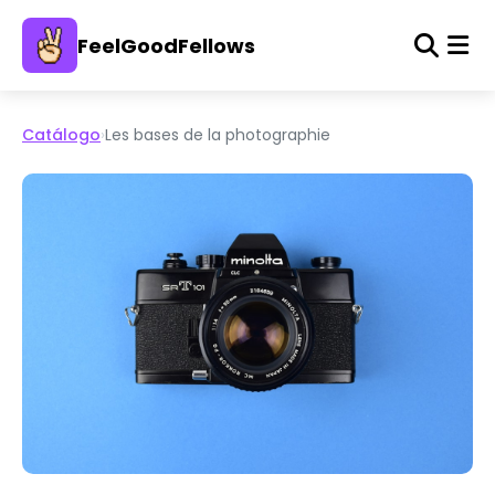
FeelGoodFellows
Catálogo
›
Les bases de la photographie