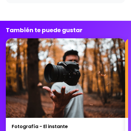
También te puede gustar
Fotografía - El instante