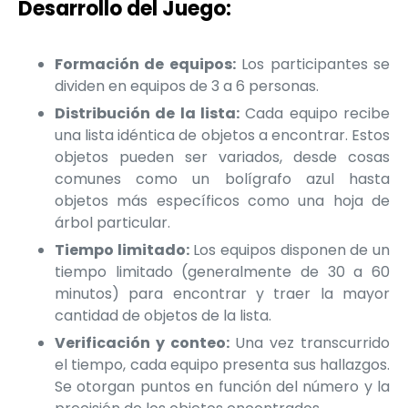
Desarrollo del Juego:
Formación de equipos:
Los participantes se
dividen en equipos de 3 a 6 personas.
Distribución de la lista:
Cada equipo recibe
una lista idéntica de objetos a encontrar. Estos
objetos pueden ser variados, desde cosas
comunes como un bolígrafo azul hasta
objetos más específicos como una hoja de
árbol particular.
Tiempo limitado:
Los equipos disponen de un
tiempo limitado (generalmente de 30 a 60
minutos) para encontrar y traer la mayor
cantidad de objetos de la lista.
Verificación y conteo:
Una vez transcurrido
el tiempo, cada equipo presenta sus hallazgos.
Se otorgan puntos en función del número y la