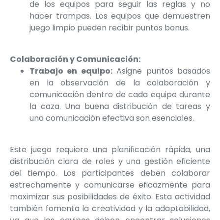
de los equipos para seguir las reglas y no
hacer trampas. Los equipos que demuestren
juego limpio pueden recibir puntos bonus.
Colaboración y Comunicación:
Trabajo en equipo:
Asigne puntos basados
en la observación de la colaboración y
comunicación dentro de cada equipo durante
la caza. Una buena distribución de tareas y
una comunicación efectiva son esenciales.
Este juego requiere una planificación rápida, una
distribución clara de roles y una gestión eficiente
del tiempo. Los participantes deben colaborar
estrechamente y comunicarse eficazmente para
maximizar sus posibilidades de éxito. Esta actividad
también fomenta la creatividad y la adaptabilidad,