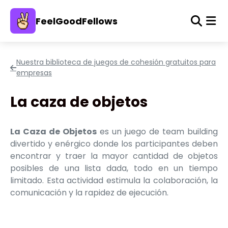
FeelGoodFellows
Nuestra biblioteca de juegos de cohesión gratuitos para
empresas
La caza de objetos
La Caza de Objetos
es un juego de team building
divertido y enérgico donde los participantes deben
encontrar y traer la mayor cantidad de objetos
posibles de una lista dada, todo en un tiempo
limitado. Esta actividad estimula la colaboración, la
comunicación y la rapidez de ejecución.