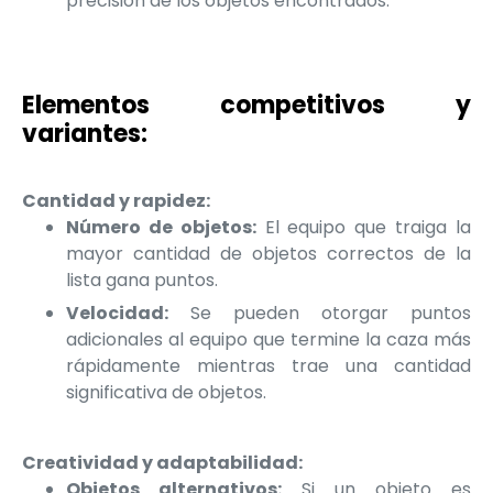
precisión de los objetos encontrados.
Elementos competitivos y
variantes:
Cantidad y rapidez:
Número de objetos:
El equipo que traiga la
mayor cantidad de objetos correctos de la
lista gana puntos.
Velocidad:
Se pueden otorgar puntos
adicionales al equipo que termine la caza más
rápidamente mientras trae una cantidad
significativa de objetos.
Creatividad y adaptabilidad:
Objetos alternativos:
Si un objeto es