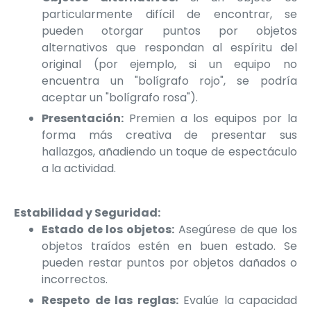
particularmente difícil de encontrar, se
pueden otorgar puntos por objetos
alternativos que respondan al espíritu del
original (por ejemplo, si un equipo no
encuentra un "bolígrafo rojo", se podría
aceptar un "bolígrafo rosa").
Presentación:
Premien a los equipos por la
forma más creativa de presentar sus
hallazgos, añadiendo un toque de espectáculo
a la actividad.
Estabilidad y Seguridad:
Estado de los objetos:
Asegúrese de que los
objetos traídos estén en buen estado. Se
pueden restar puntos por objetos dañados o
incorrectos.
Respeto de las reglas:
Evalúe la capacidad