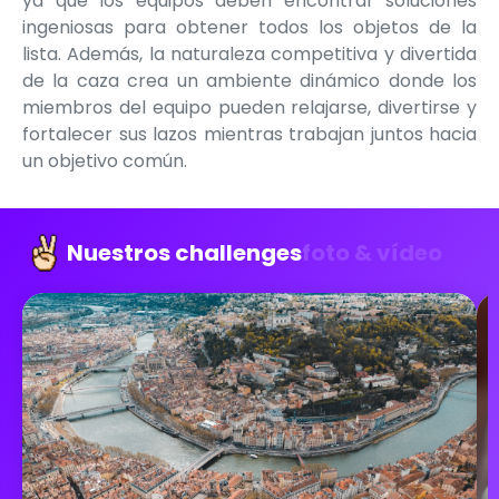
ya que los equipos deben encontrar soluciones
ingeniosas para obtener todos los objetos de la
lista. Además, la naturaleza competitiva y divertida
de la caza crea un ambiente dinámico donde los
miembros del equipo pueden relajarse, divertirse y
fortalecer sus lazos mientras trabajan juntos hacia
un objetivo común.
Nuestros challenges
foto & vídeo