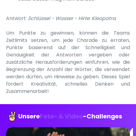
Antwort:
Schlüssel - Wasser - Hirte
:
Kleopatra
.
Um Punkte zu gewinnen, können die Teams
Zeitlimits setzen, um jede Charade zu erraten,
Punkte basierend auf der Schnelligkeit und
Genauigkeit der Antworten vergeben oder
zusätzliche Herausforderungen einführen, wie die
Begrenzung der Anzahl der Wörter, die verwendet
werden dürfen, um Hinweise zu geben. Dieses Spiel
fördert Kreativität, schnelles Denken und
Zusammenarbeit!
Unsere
Foto- & Video
-Challenges