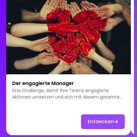
Der engagierte Manager
Eine Challenge, damit Ihre Teams engagierte
Aktionen umsetzen und sich mit diesem gesamten
Universum vertrautmachen...
Entdecken