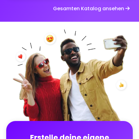
Gesamten Katalog ansehen
Erstelle deine eigene