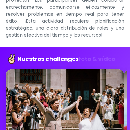
proyectos. Los participantes deben colaborar
estrechamente, comunicarse eficazmente y
resolver problemas en tiempo real para tener
éxito. ¡Esta actividad requiere planificación
estratégica, una clara distribución de roles y una
gestión efectiva del tiempo y los recursos!
Nuestros challenges
foto & vídeo