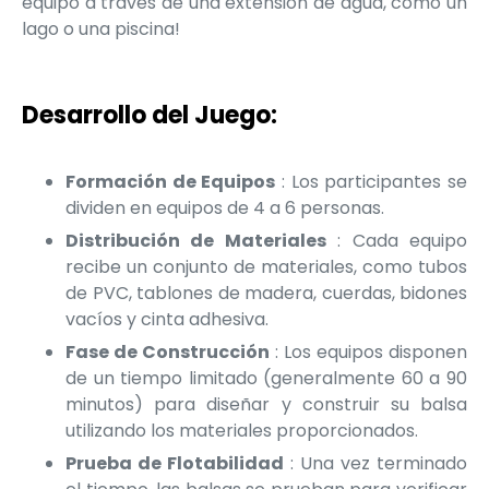
equipo a través de una extensión de agua, como un
lago o una piscina!
Desarrollo del Juego:
Formación de Equipos
: Los participantes se
dividen en equipos de 4 a 6 personas.
Distribución de Materiales
: Cada equipo
recibe un conjunto de materiales, como tubos
de PVC, tablones de madera, cuerdas, bidones
vacíos y cinta adhesiva.
Fase de Construcción
: Los equipos disponen
de un tiempo limitado (generalmente 60 a 90
minutos) para diseñar y construir su balsa
utilizando los materiales proporcionados.
Prueba de Flotabilidad
: Una vez terminado