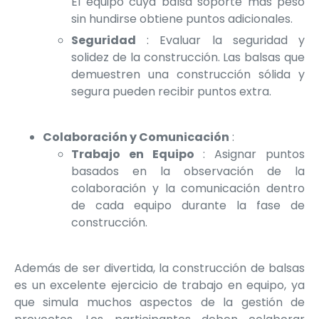
El equipo cuya balsa soporte más peso
sin hundirse obtiene puntos adicionales.
Seguridad
: Evaluar la seguridad y
solidez de la construcción. Las balsas que
demuestren una construcción sólida y
segura pueden recibir puntos extra.
Colaboración y Comunicación
:
Trabajo en Equipo
: Asignar puntos
basados en la observación de la
colaboración y la comunicación dentro
de cada equipo durante la fase de
construcción.
Además de ser divertida, la construcción de balsas
es un excelente ejercicio de trabajo en equipo, ya
que simula muchos aspectos de la gestión de