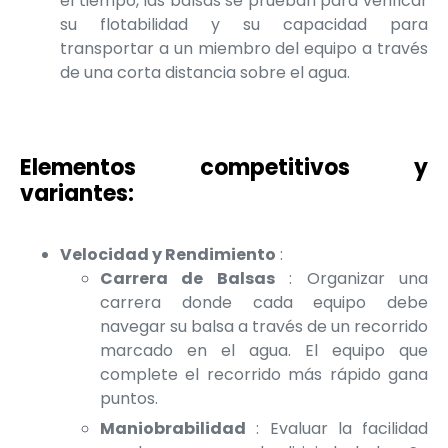
el tiempo, las balsas se prueban para verificar
su flotabilidad y su capacidad para
transportar a un miembro del equipo a través
de una corta distancia sobre el agua.
Elementos competitivos y
variantes:
Velocidad y Rendimiento
:
Carrera de Balsas
: Organizar una
carrera donde cada equipo debe
navegar su balsa a través de un recorrido
marcado en el agua. El equipo que
complete el recorrido más rápido gana
puntos.
Maniobrabilidad
: Evaluar la facilidad