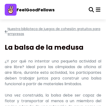
FeelGoodFellows
Nuestra biblioteca de juegos de cohesión gratuitos para
empresas
La balsa de la medusa
¿Y por qué no intentar una pequeña actividad al
aire libre? Ideal para las olimpiadas de oficina al
aire libre, durante esta actividad, los participantes
deben trabajar juntos para construir una balsa
funcional a partir de materiales limitados.
Una vez construida, la balsa debe ser capaz de
flotar y transportar al menos a un miembro del