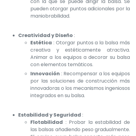
con la que se puede dirigir la balsa. Se
pueden otorgar puntos adicionales por la
maniobrabilidad.
Creatividad y Diseño
:
Estética
: Otorgar puntos a la balsa más
creativa y estéticamente atractiva.
Animar a los equipos a decorar su balsa
con elementos temáticos.
Innovación
: Recompensar a los equipos
por las soluciones de construcción más
innovadoras o los mecanismos ingeniosos
integrados en su balsa.
Estabilidad y Seguridad
:
Flotabilidad
: Probar la estabilidad de
las balsas añadiendo peso gradualmente.