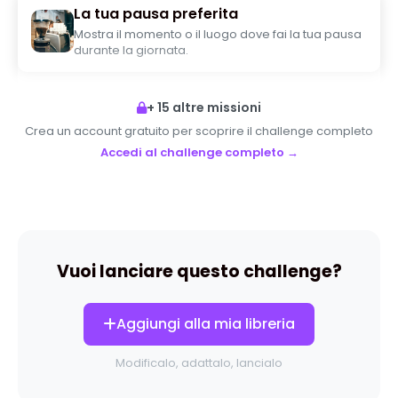
La tua pausa preferita
Mostra il momento o il luogo dove fai la tua pausa
durante la giornata.
+ 15 altre missioni
Crea un account gratuito per scoprire il challenge completo
Accedi al challenge completo →
Vuoi lanciare questo challenge?
Aggiungi alla mia libreria
Modificalo, adattalo, lancialo