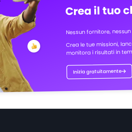
Crea il tuo 
Nessun fornitore, nessun
Crea le tue missioni, lanc
monitora i risultati in te
Inizia gratuitamente