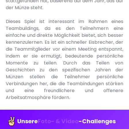
stattgefunden hat, basierend auf dem Jahr, das auf
der Münze steht.
Dieses Spiel ist interessant im Rahmen eines
Teambuildings, da es den Teilnehmern eine
einfache und direkte Möglichkeit bietet, sich besser
kennenzulernen. Es ist ein schneller Eisbrecher, der
die Teammitglieder vor einem Meeting entspannt,
indem er sie ermutigt, bedeutende persönliche
Momente zu teilen. Durch das Teilen von
Geschichten zu den spezifischen Jahren der
Münzen stellen die Teilnehmer persönliche
Verbindungen her, die die Teambindungen stärken
und eine freundlichere und offenere
Arbeitsatmosphäre fördern.
Unsere
Foto- & Video
-Challenges