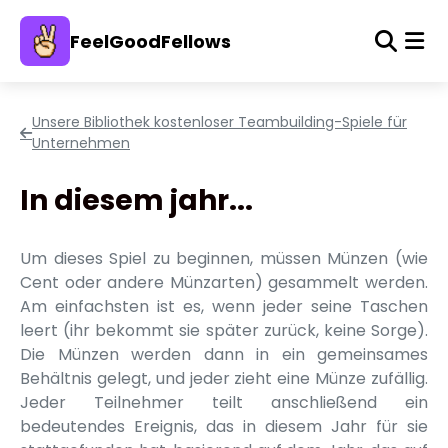
FeelGoodFellows
Unsere Bibliothek kostenloser Teambuilding-Spiele für
Unternehmen
In diesem jahr...
Um dieses Spiel zu beginnen, müssen Münzen (wie
Cent oder andere Münzarten) gesammelt werden.
Am einfachsten ist es, wenn jeder seine Taschen
leert (ihr bekommt sie später zurück, keine Sorge).
Die Münzen werden dann in ein gemeinsames
Behältnis gelegt, und jeder zieht eine Münze zufällig.
Jeder Teilnehmer teilt anschließend ein
bedeutendes Ereignis, das in diesem Jahr für sie