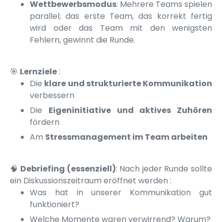
Wettbewerbsmodus
: Mehrere Teams spielen
parallel; das erste Team, das korrekt fertig
wird oder das Team mit den wenigsten
Fehlern, gewinnt die Runde.
🎯
Lernziele
:
Die
klare und strukturierte Kommunikation
verbessern
Die
Eigeninitiative und aktives Zuhören
fördern
Am
Stressmanagement im Team arbeiten
🧠
Debriefing (essenziell)
: Nach jeder Runde sollte
ein Diskussionszeitraum eröffnet werden :
Was hat in unserer Kommunikation gut
funktioniert?
Welche Momente waren verwirrend? Warum?