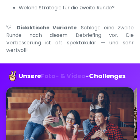
Welche Strategie für die zweite Runde?
💡
Didaktische Variante
: Schlage eine zweite
Runde nach diesem Debriefing vor. Die
Verbesserung ist oft spektakulär — und sehr
wertvoll!
Unsere
Foto- & Video
-Challenges