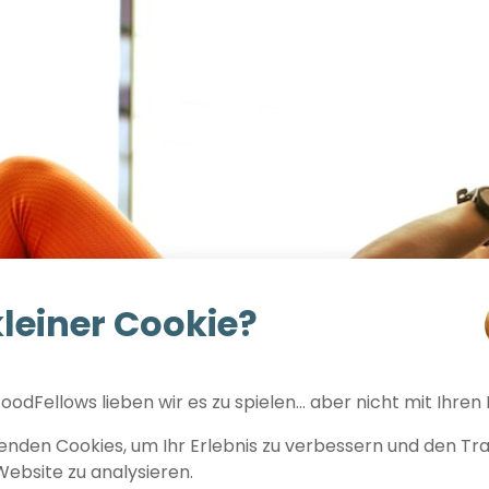
kleiner Cookie?
oodFellows lieben wir es zu spielen… aber nicht mit Ihren
nden Cookies, um Ihr Erlebnis zu verbessern und den Traf
Website zu analysieren.