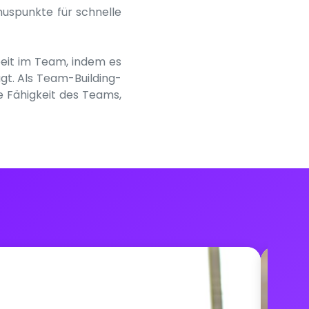
nuspunkte für schnelle
eit im Team, indem es
gt. Als Team-Building-
e Fähigkeit des Teams,