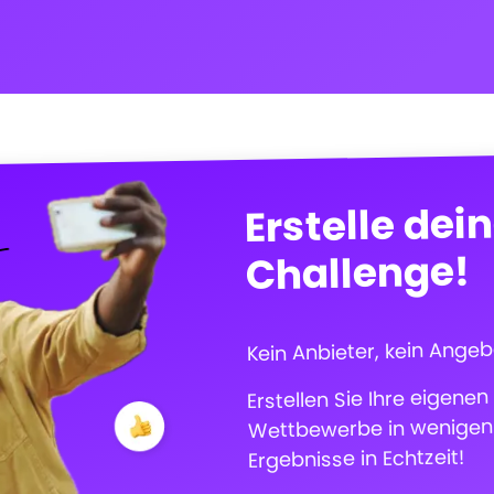
Erstelle dei
Challenge!
Kein Anbieter, kein Angeb
Erstellen Sie Ihre eigenen
Wettbewerbe in wenigen K
Ergebnisse in Echtzeit!