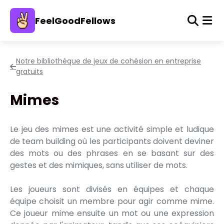
FeelGoodFellows
Notre bibliothèque de jeux de cohésion en entreprise
gratuits
Mimes
Le jeu des mimes est une activité simple et ludique
de team building où les participants doivent deviner
des mots ou des phrases en se basant sur des
gestes et des mimiques, sans utiliser de mots.
Les joueurs sont divisés en équipes et chaque
équipe choisit un membre pour agir comme mime.
Ce joueur mime ensuite un mot ou une expression