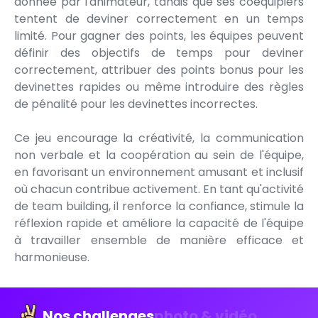
donnée par l'animateur, tandis que ses coéquipiers
tentent de deviner correctement en un temps
limité. Pour gagner des points, les équipes peuvent
définir des objectifs de temps pour deviner
correctement, attribuer des points bonus pour les
devinettes rapides ou même introduire des règles
de pénalité pour les devinettes incorrectes.
Ce jeu encourage la créativité, la communication
non verbale et la coopération au sein de l'équipe,
en favorisant un environnement amusant et inclusif
où chacun contribue activement. En tant qu'activité
de team building, il renforce la confiance, stimule la
réflexion rapide et améliore la capacité de l'équipe
à travailler ensemble de manière efficace et
harmonieuse.
Nos challenges
photo & vidéo