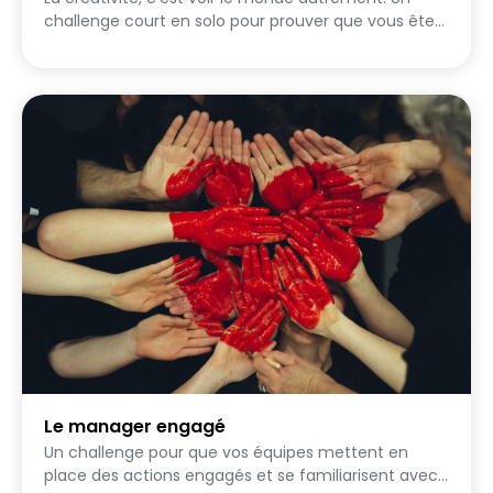
challenge court en solo pour prouver que vous êtes
capable de transformer le banal en extraordinaire,
avec rien d'autre que votre imagination et ce que
vous avez sous la main.
Le manager engagé
Un challenge pour que vos équipes mettent en
place des actions engagés et se familiarisent avec