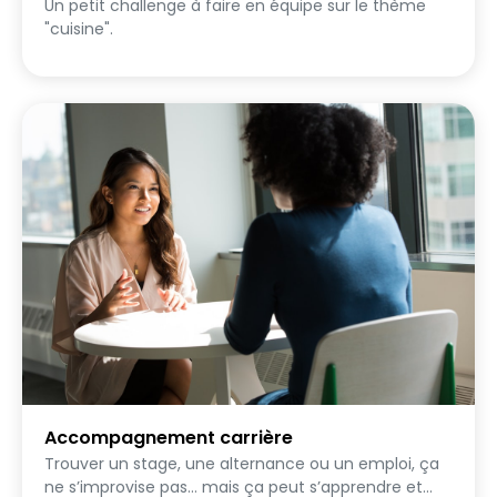
Un petit challenge à faire en équipe sur le thème
"cuisine".
Accompagnement carrière
Trouver un stage, une alternance ou un emploi, ça
ne s’improvise pas… mais ça peut s’apprendre et