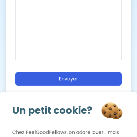
Un petit cookie?
Chez FeelGoodFellows, on adore jouer… mais