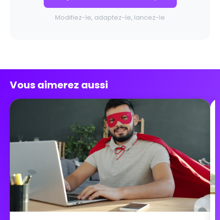
Modifiez-le, adaptez-le, lancez-le
Vous aimerez aussi