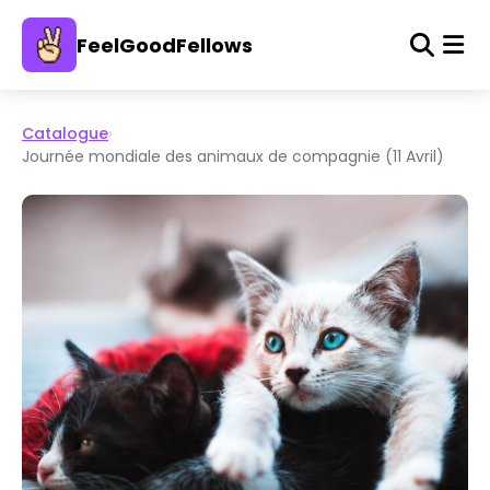
FeelGoodFellows
Catalogue
›
Journée mondiale des animaux de compagnie (11 Avril)