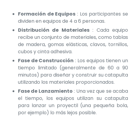
Formación de Equipos
: Los participantes se
dividen en equipos de 4 a 6 personas.
Distribución de Materiales
: Cada equipo
recibe un conjunto de materiales, como tablas
de madera, gomas elásticas, clavos, tornillos,
cubos y cinta adhesiva.
Fase de Construcción
: Los equipos tienen un
tiempo limitado (generalmente de 60 a 90
minutos) para diseñar y construir su catapulta
utilizando los materiales proporcionados.
Fase de Lanzamiento
: Una vez que se acaba
el tiempo, los equipos utilizan su catapulta
para lanzar un proyectil (una pequeña bola,
por ejemplo) lo más lejos posible.