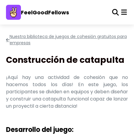
FeelGoodFellows
Nuestra biblioteca de juegos de cohesión gratuitos para
empresas
Construcción de catapulta
¡Aquí hay una actividad de cohesión que no
hacemos todos los días! En este juego, los
participantes se dividen en equipos y deben diseñar
y construir una catapulta funcional capaz de lanzar
un proyectil a cierta distancia!
Desarrollo del juego: