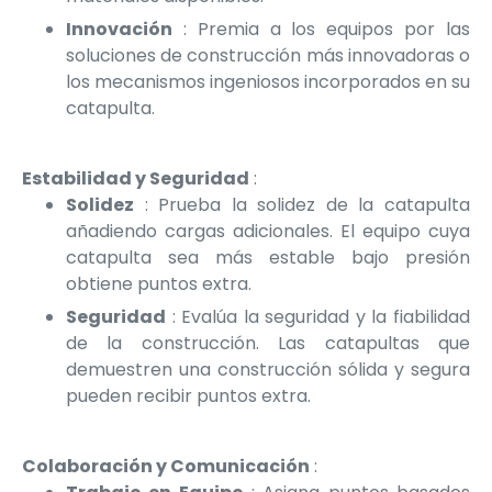
Innovación
: Premia a los equipos por las
soluciones de construcción más innovadoras o
los mecanismos ingeniosos incorporados en su
catapulta.
Estabilidad y Seguridad
:
Solidez
: Prueba la solidez de la catapulta
añadiendo cargas adicionales. El equipo cuya
catapulta sea más estable bajo presión
obtiene puntos extra.
Seguridad
: Evalúa la seguridad y la fiabilidad
de la construcción. Las catapultas que
demuestren una construcción sólida y segura
pueden recibir puntos extra.
Colaboración y Comunicación
: