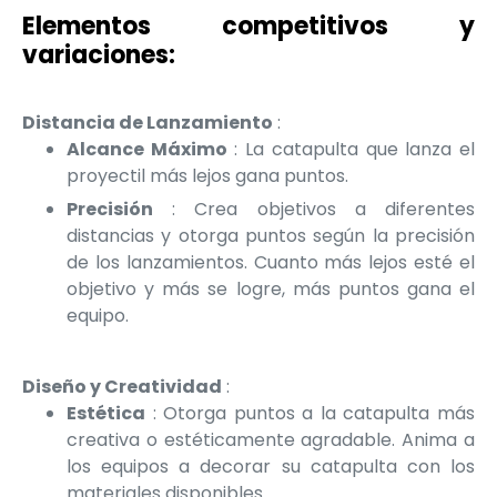
Elementos competitivos y
variaciones:
Distancia de Lanzamiento
:
Alcance Máximo
: La catapulta que lanza el
proyectil más lejos gana puntos.
Precisión
: Crea objetivos a diferentes
distancias y otorga puntos según la precisión
de los lanzamientos. Cuanto más lejos esté el
objetivo y más se logre, más puntos gana el
equipo.
Diseño y Creatividad
:
Estética
: Otorga puntos a la catapulta más
creativa o estéticamente agradable. Anima a
los equipos a decorar su catapulta con los
materiales disponibles.