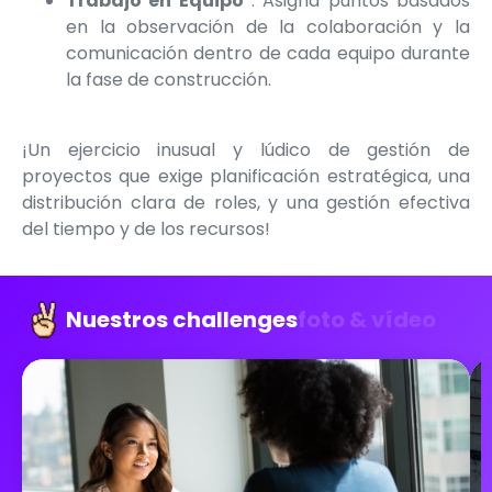
Trabajo en Equipo
: Asigna puntos basados
en la observación de la colaboración y la
comunicación dentro de cada equipo durante
la fase de construcción.
¡Un ejercicio inusual y lúdico de gestión de
proyectos que exige planificación estratégica, una
distribución clara de roles, y una gestión efectiva
del tiempo y de los recursos!
Nuestros challenges
foto & vídeo