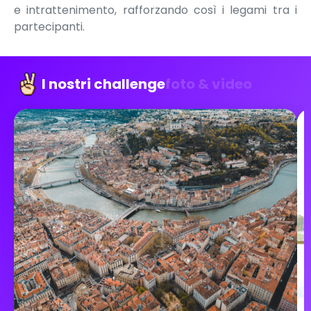
e intrattenimento, rafforzando così i legami tra i
partecipanti.
I nostri challenge
foto & video