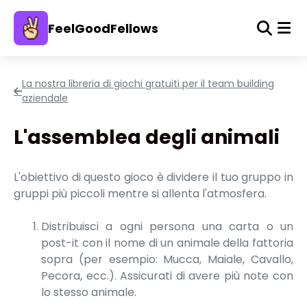
FeelGoodFellows
La nostra libreria di giochi gratuiti per il team building
aziendale
L'assemblea degli animali
L'obiettivo di questo gioco è dividere il tuo gruppo in
gruppi più piccoli mentre si allenta l'atmosfera.
Distribuisci a ogni persona una carta o un
post-it con il nome di un animale della fattoria
sopra (per esempio: Mucca, Maiale, Cavallo,
Pecora, ecc.). Assicurati di avere più note con
lo stesso animale.