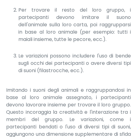
Per trovare il resto del loro gruppo, i
partecipanti devono imitare il suono
dell'animale sulla loro carta, poi raggrupparsi
in base al loro animale (per esempio: tutti i
maiali insieme, tutte le pecore, ecc.).
Le variazioni possono includere l'uso di bende
sugli occhi dei partecipanti o avere diversi tipi
di suoni (filastrocche, ecc.).
Imitando i suoni degli animali e raggruppandosi in
base al loro animale assegnato, i partecipanti
devono lavorare insieme per trovare il loro gruppo.
Questo incoraggia la creatività e l'interazione tra i
membri del gruppo. Le variazioni, come i
partecipanti bendati o l'uso di diversi tipi di suoni,
aggiungono una dimensione supplementare di sfida