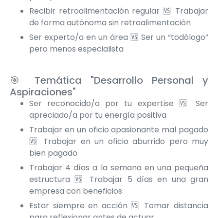
Recibir retroalimentación regular 🆚 Trabajar
de forma autónoma sin retroalimentación
Ser experto/a en un área 🆚 Ser un “todólogo”
pero menos especialista
🎯 Temática "Desarrollo Personal y
Aspiraciones"
Ser reconocido/a por tu expertise 🆚 Ser
apreciado/a por tu energía positiva
Trabajar en un oficio apasionante mal pagado
🆚 Trabajar en un oficio aburrido pero muy
bien pagado
Trabajar 4 días a la semana en una pequeña
estructura 🆚 Trabajar 5 días en una gran
empresa con beneficios
Estar siempre en acción 🆚 Tomar distancia
para reflexionar antes de actuar