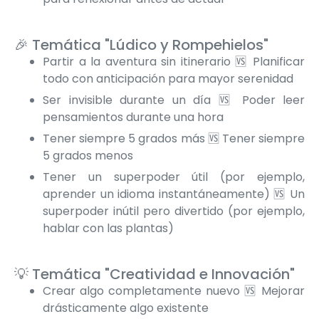
🎉 Temática "Lúdico y Rompehielos"
Partir a la aventura sin itinerario 🆚 Planificar
todo con anticipación para mayor serenidad
Ser invisible durante un día 🆚 Poder leer
pensamientos durante una hora
Tener siempre 5 grados más 🆚 Tener siempre
5 grados menos
Tener un superpoder útil (por ejemplo,
aprender un idioma instantáneamente) 🆚 Un
superpoder inútil pero divertido (por ejemplo,
hablar con las plantas)
💡 Temática "Creatividad e Innovación"
Crear algo completamente nuevo 🆚 Mejorar
drásticamente algo existente