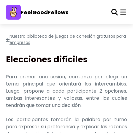
FeelGoodFellows
Nuestra biblioteca de juegos de cohesión gratuitos para
empresas
Elecciones difíciles
Para animar una sesión, comienza por elegir un
tema principal que orientará los intercambios.
Luego, propone a cada participante 2 opciones,
ambas interesantes y valiosas, entre las cuales
tendrán que tomar una decisión.
Los participantes tomarán la palabra por turno
para expresar su preferencia y explicar las razones