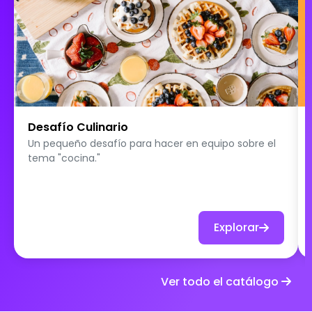
Desafío Culinario
Un pequeño desafío para hacer en equipo sobre el
tema "cocina."
Explorar
Ver todo el catálogo