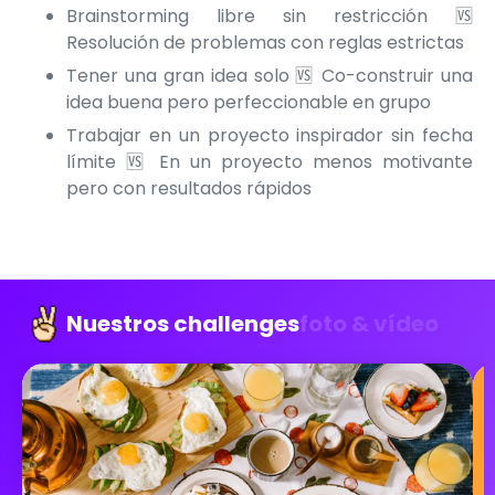
Brainstorming libre sin restricción 🆚
Resolución de problemas con reglas estrictas
Tener una gran idea solo 🆚 Co-construir una
idea buena pero perfeccionable en grupo
Trabajar en un proyecto inspirador sin fecha
límite 🆚 En un proyecto menos motivante
pero con resultados rápidos
Nuestros challenges
foto & vídeo