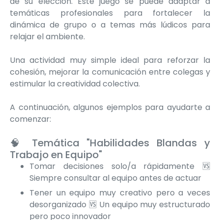
de su elección. Este juego se puede adaptar a
temáticas profesionales para fortalecer la
dinámica de grupo o a temas más lúdicos para
relajar el ambiente.
Una actividad muy simple ideal para reforzar la
cohesión, mejorar la comunicación entre colegas y
estimular la creatividad colectiva.
A continuación, algunos ejemplos para ayudarte a
comenzar:
🧠 Temática "Habilidades Blandas y
Trabajo en Equipo"
Tomar decisiones solo/a rápidamente 🆚
Siempre consultar al equipo antes de actuar
Tener un equipo muy creativo pero a veces
desorganizado 🆚 Un equipo muy estructurado
pero poco innovador