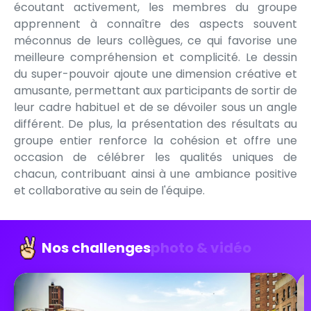
écoutant activement, les membres du groupe
apprennent à connaître des aspects souvent
méconnus de leurs collègues, ce qui favorise une
meilleure compréhension et complicité. Le dessin
du super-pouvoir ajoute une dimension créative et
amusante, permettant aux participants de sortir de
leur cadre habituel et de se dévoiler sous un angle
différent. De plus, la présentation des résultats au
groupe entier renforce la cohésion et offre une
occasion de célébrer les qualités uniques de
chacun, contribuant ainsi à une ambiance positive
et collaborative au sein de l'équipe.
Nos challenges
photo & vidéo