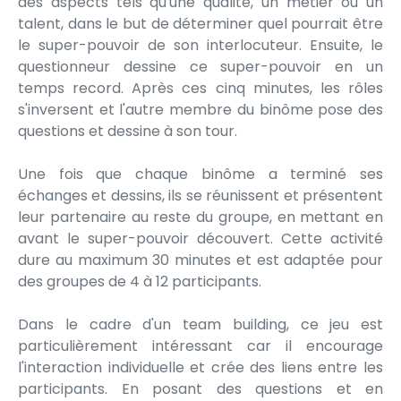
des aspects tels qu'une qualité, un métier ou un
talent, dans le but de déterminer quel pourrait être
le super-pouvoir de son interlocuteur. Ensuite, le
questionneur dessine ce super-pouvoir en un
temps record. Après ces cinq minutes, les rôles
s'inversent et l'autre membre du binôme pose des
questions et dessine à son tour.
Une fois que chaque binôme a terminé ses
échanges et dessins, ils se réunissent et présentent
leur partenaire au reste du groupe, en mettant en
avant le super-pouvoir découvert. Cette activité
dure au maximum 30 minutes et est adaptée pour
des groupes de 4 à 12 participants.
Dans le cadre d'un team building, ce jeu est
particulièrement intéressant car il encourage
l'interaction individuelle et crée des liens entre les
participants. En posant des questions et en