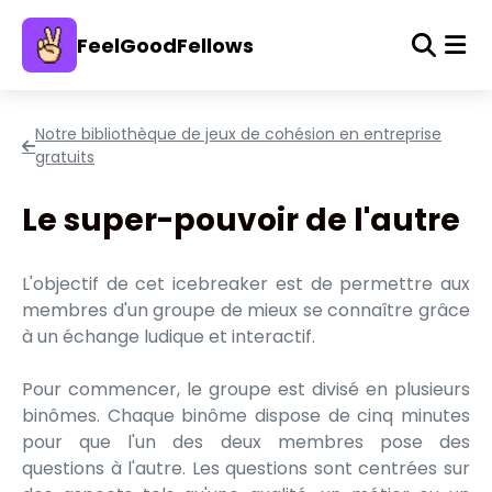
FeelGoodFellows
Notre bibliothèque de jeux de cohésion en entreprise
gratuits
Le super-pouvoir de l'autre
L'objectif de cet icebreaker est de permettre aux
membres d'un groupe de mieux se connaître grâce
à un échange ludique et interactif.
Pour commencer, le groupe est divisé en plusieurs
binômes. Chaque binôme dispose de cinq minutes
pour que l'un des deux membres pose des
questions à l'autre. Les questions sont centrées sur