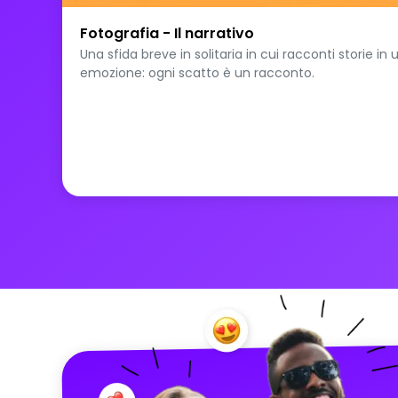
Fotografia - Il narrativo
Una sfida breve in solitaria in cui racconti storie i
emozione: ogni scatto è un racconto.