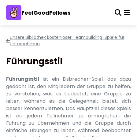
FeelGoodFellows
Unsere Bibliothek kostenloser Teambuilding-Spiele für
Unternehmen
Führungsstil
Führungsstil
ist ein Eisbrecher-Spiel, das dazu
gedacht ist, den Mitgliedern der Gruppe zu helfen,
zu verstehen, was es bedeutet, eine Gruppe zu
leiten, während es die Gelegenheit bietet, sich
besser kennenzulernen. Das Hauptziel dieses Spiels
ist es, jedem Teilnehmer zu ermöglichen, die
Führung zu übernehmen und die Gruppe durch
einfache Übungen zu leiten, während beobachtet