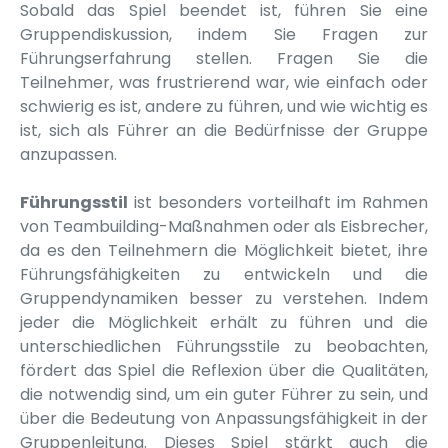
Sobald das Spiel beendet ist, führen Sie eine
Gruppendiskussion, indem Sie Fragen zur
Führungserfahrung stellen. Fragen Sie die
Teilnehmer, was frustrierend war, wie einfach oder
schwierig es ist, andere zu führen, und wie wichtig es
ist, sich als Führer an die Bedürfnisse der Gruppe
anzupassen.
Führungsstil
ist besonders vorteilhaft im Rahmen
von Teambuilding-Maßnahmen oder als Eisbrecher,
da es den Teilnehmern die Möglichkeit bietet, ihre
Führungsfähigkeiten zu entwickeln und die
Gruppendynamiken besser zu verstehen. Indem
jeder die Möglichkeit erhält zu führen und die
unterschiedlichen Führungsstile zu beobachten,
fördert das Spiel die Reflexion über die Qualitäten,
die notwendig sind, um ein guter Führer zu sein, und
über die Bedeutung von Anpassungsfähigkeit in der
Gruppenleitung. Dieses Spiel stärkt auch die