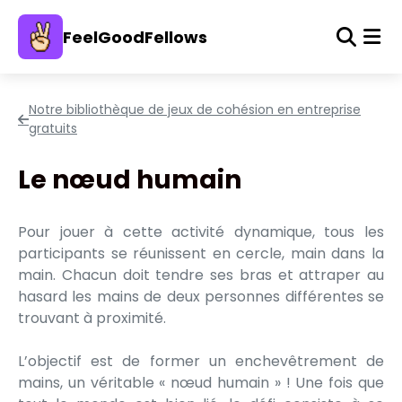
FeelGoodFellows
Notre bibliothèque de jeux de cohésion en entreprise
gratuits
Le nœud humain
Pour jouer à cette activité dynamique, tous les
participants se réunissent en cercle, main dans la
main. Chacun doit tendre ses bras et attraper au
hasard les mains de deux personnes différentes se
trouvant à proximité.
L’objectif est de former un enchevêtrement de
mains, un véritable « nœud humain » ! Une fois que