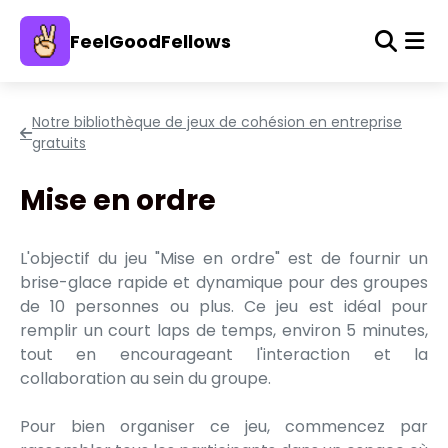
FeelGoodFellows
Notre bibliothèque de jeux de cohésion en entreprise
gratuits
Mise en ordre
L'objectif du jeu "Mise en ordre" est de fournir un
brise-glace rapide et dynamique pour des groupes
de 10 personnes ou plus. Ce jeu est idéal pour
remplir un court laps de temps, environ 5 minutes,
tout en encourageant l'interaction et la
collaboration au sein du groupe.
Pour bien organiser ce jeu, commencez par