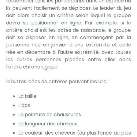
rassembler tous les participants dans un espace où
ils peuvent facilement se déplacer. Le leader du jeu
doit alors choisir un critère selon lequel le groupe
devra se positionner en ligne. Par exemple, si le
critère choisi est les dates de naissance, le groupe
doit se disposer en ligne, en commençant par la
personne née en janvier à une extrémité et celle
née en décembre à l'autre extrémité, avec toutes
les autres personnes placées entre elles dans
l'ordre chronologique.
D'autres idées de critères peuvent inclure :
La taille
L'âge
La pointure de chaussures
La longueur des cheveux
La couleur des cheveux (du plus foncé au plus