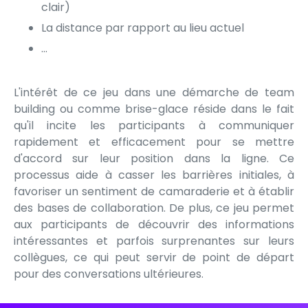
clair)
La distance par rapport au lieu actuel
...
L'intérêt de ce jeu dans une démarche de team
building ou comme brise-glace réside dans le fait
qu'il incite les participants à communiquer
rapidement et efficacement pour se mettre
d'accord sur leur position dans la ligne. Ce
processus aide à casser les barrières initiales, à
favoriser un sentiment de camaraderie et à établir
des bases de collaboration. De plus, ce jeu permet
aux participants de découvrir des informations
intéressantes et parfois surprenantes sur leurs
collègues, ce qui peut servir de point de départ
pour des conversations ultérieures.