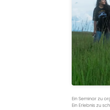
Ein Seminar zu org
Ein Erlebnis zu s