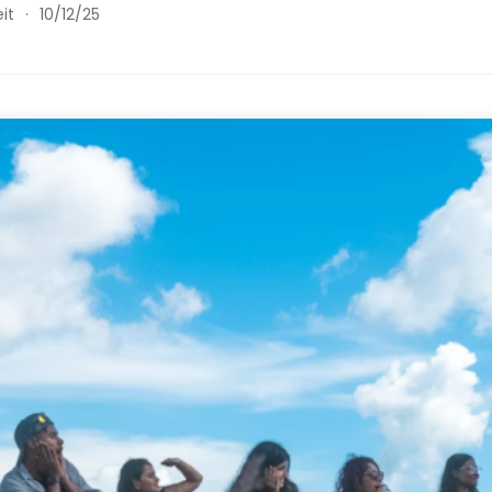
it
·
10/12/25