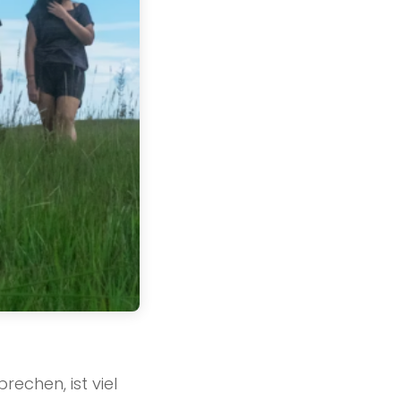
echen, ist viel